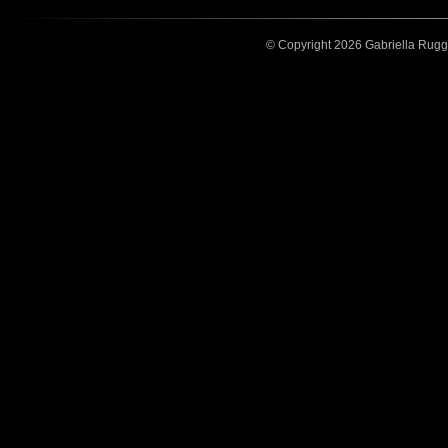
© Copyright 2026 Gabriella Ruggier