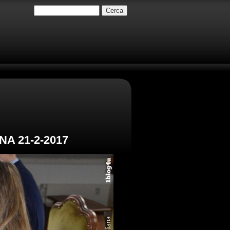
A 21-2-2017