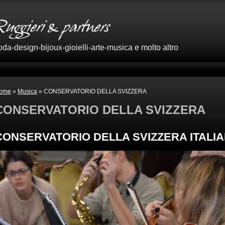
oda-design-bijoux-gioielli-arte-musica e molto altro
ome
»
Musica
» CONSERVATORIO DELLA SVIZZERA
CONSERVATORIO DELLA SVIZZERA
CONSERVATORIO DELLA SVIZZERA ITALIAN