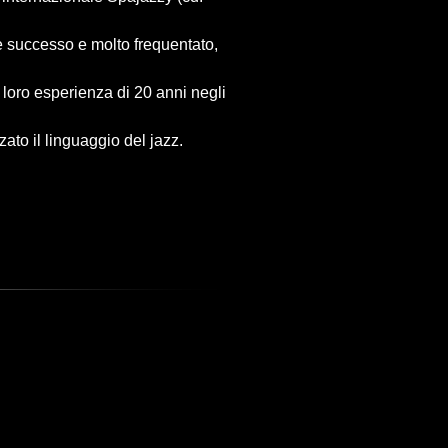
e successo e molto frequentato,
 loro esperienza di 20 anni negli
ato il linguaggio del jazz.