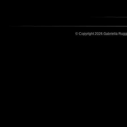
© Copyright 2026 Gabriella Ruggier