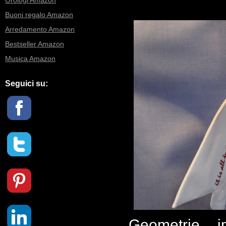
Orologi Amazon
Buoni regalo Amazon
Arredamento Amazon
Bestseller Amazon
Musica Amazon
Seguici su:
Geometrie 