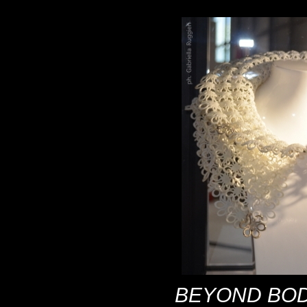
BEYOND BODY - 