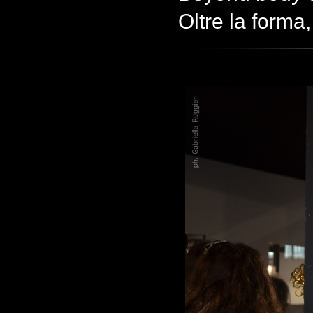
Oltre la forma,