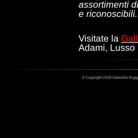
assortimenti di
e riconoscibili
Visitate la
Gall
Adami, Lusso 
© Copyright 2026 Gabriella Ruggier